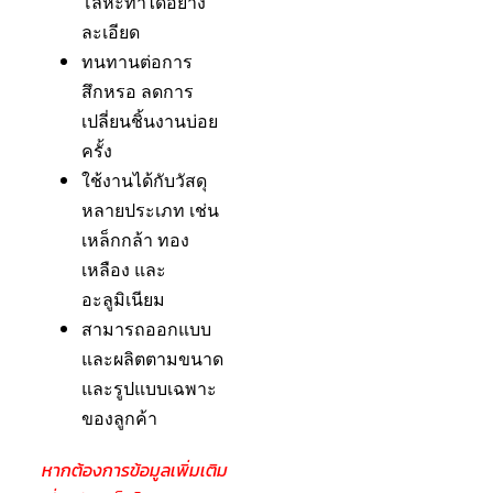
โลหะทำได้อย่าง
ละเอียด
ทนทานต่อการ
สึกหรอ ลดการ
เปลี่ยนชิ้นงานบ่อย
ครั้ง
ใช้งานได้กับวัสดุ
หลายประเภท เช่น
เหล็กกล้า ทอง
เหลือง และ
อะลูมิเนียม
สามารถออกแบบ
และผลิตตามขนาด
และรูปแบบเฉพาะ
ของลูกค้า
หากต้องการข้อมูลเพิ่มเติม