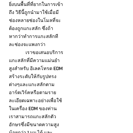
ยิ่งบนพื้นที่ที่ยากในการเข้า
ถึง วิธีนี้ถูกนำมาใช้เมื่อมี
ช่องหลายช่องในโมลที่จะ
ต้องถูกแกะสลัก ซึ่งถ้า
หากว่าทำการแกะสลักที
ละช่องจะแพงกว่า
เราขอเสนอบริการ
แกะสลักที่มีความแม่นยำ
สูงสำหรับ อิเลคโทรด EDM
สร้างระดับให้กับรูปทรง
ต่างๆและแกะสลักตาม
อาร์ตเวิร์คหรือตามราย
ละเอียดเฉพาะอย่างเพื่อใช้
ในเครื่อง EDM ของท่าน
เราสามารถแกะสลักตัว
อักษรซึ่งมีขนาดความสูง
น้อยกว่า 1 มม.ได้ และ