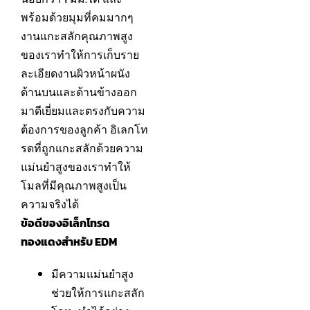
พร้อมด้วยมุมที่คมมากๆ
งานแกะสลักคุณภาพสูง
ของเราทำให้การเก็บราย
ละเอียดงานผิวหน้าผนัง
ด้านบนและด้านข้างออก
มาดีเยี่ยมและตรงกับความ
ต้องการของลูกค้า อิเลกโท
รดที่ถูกแกะสลักด้วยความ
แม่นยำสูงของเราทำให้
โมลที่มีคุณภาพสูงเป็น
ความจริงได้
ข้อดีของอิเล็กโทรด
ทองแดงสำหรับ EDM
มีความแม่นยำสูง
ช่วยให้การแกะสลัก