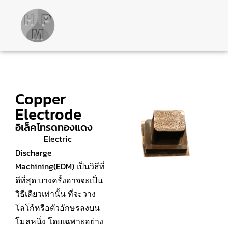
Copper
Electrode
อิเล็คโทรดทองแดง
Electric
Discharge
Machining(EDM) เป็นวิธีที่
ดีที่สุด บางครั้งอาจจะเป็น
วิธีเดียวเท่านั้น ที่จะวาง
โลโก้หรือตัวอักษรลงบน
โมลหนึ่ง โดยเฉพาะอย่าง